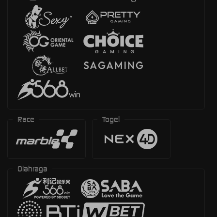
Race
Togel
Olahraga