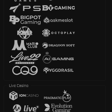
Live Casino