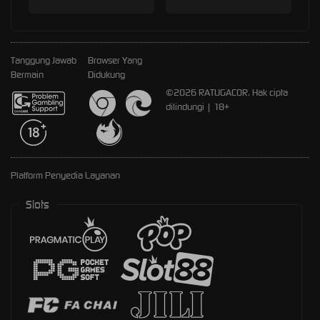
Tanggung Jawab
Browser Yang
Bermain
Didukung
©2026 RATUGACOR. Hak cipta
dilindungi | 18+
Platform Penyedia Layanan
Slots