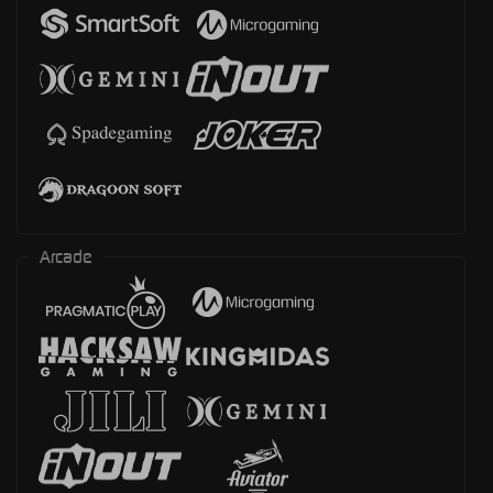
Arcade