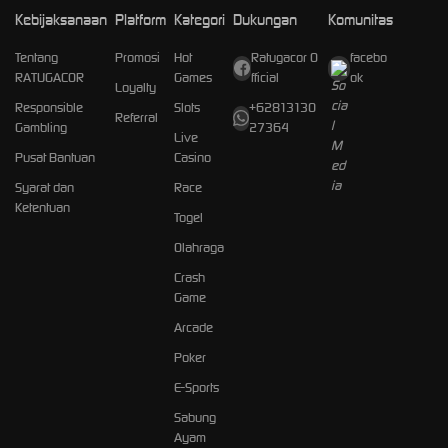
Kebijaksanaan
Platform
Kategori
Dukungan
Komunitas
Tentang
Promosi
Hot
Ratugacor O
facebo
RATUGACOR
Games
fficial
ok
Loyalty
Responsible
Slots
+62813130
Referral
Gambling
27364
Live
Pusat Bantuan
Casino
Syarat dan
Race
Ketentuan
Togel
Olahraga
Crash
Game
Arcade
Poker
E-Sports
Sabung
Ayam