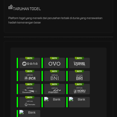
TARUHAN TOGEL
Platform togel yang menarik dari perusahan terbaik di dunia yang menawarkan
hadiah kemenangan besar