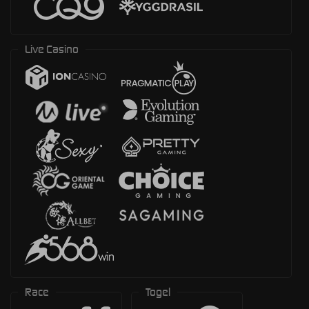
Live Casino
Race
Togel