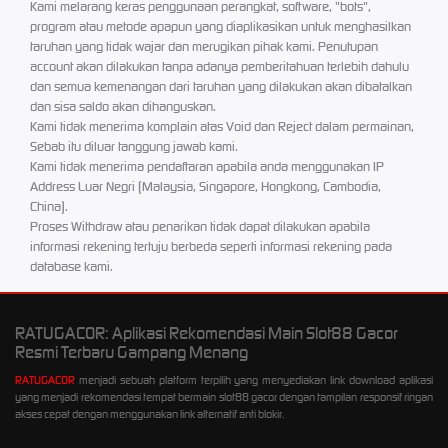
Kami melarang keras penggunaan perangkat, software, "bots",
program atau metode apapun yang diaplikasikan untuk menghasilkan
taruhan yang tidak wajar dan merugikan pihak kami. Penutupan
account akan dilakukan tanpa adanya pemberitahuan terlebih dahulu
dan semua kemenangan dari taruhan yang dilakukan akan dibatalkan
dan sisa saldo akan dihanguskan.
Kami tidak menerima komplain atas Void dan Reject dalam permainan,
Sebab itu diluar tanggung jawab kami.
Kami tidak menerima pendaftaran apabila anda menggunakan IP
Address Luar Negri (Malaysia, Singapore, Hongkong, Cambodia,
China).
Proses Withdraw atau penarikan tidak dapat dilakukan apabila
informasi rekening tertuju berbeda seperti informasi rekening pada
database kami.
RATUGACOR: Aplikasi Rekomendasi Main Slot88 Gacor
Resmi Terbaru Gampang Menang
RATUGACOR
menjadi sebuah platform terpilih yang menyediakan link download aplikasi
yang menjadi rekomendasi tempat bermain slot88 gacor dengan tampilan responsif ringan
akses cepat dengan menggunakan link alternatif anti blokir.