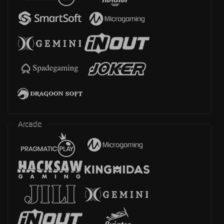
Arcade