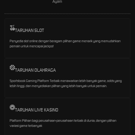
Ayam
TARUHAN SLOT
Penyedia slot online dengan beragam pilihan game menarik yang memudahkan
pemain untuk mencapai jackpot
TARUHAN OLAHRAGA
Sportsbook Gaming Platform Terbaik menawarkan lebih banyak game, odds yang
lebih tinggi, dan menyediakan pilihan yang lebih banyak untuk pemain.
TARUHAN LIVE KASINO
Platform Pilihan bagi perusahaan-perusahaan terbaik di dunia, dengan pilihan
variasi game terbanyak