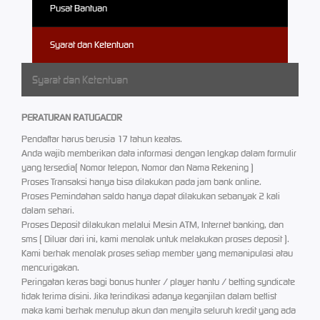
Pusat Bantuan
Syarat dan Ketentuan
Syarat dan Ketentuan
PERATURAN RATUGACOR
Pendaftar harus berusia 17 tahun keatas.
Anda wajib memberikan data informasi dengan lengkap dalam formulir
yang tersedia( Nomor telepon, Nomor dan Nama Rekening )
Proses Transaksi hanya bisa dilakukan pada jam bank online.
Proses Pemindahan saldo hanya dapat dilakukan sebanyak 2 kali
dalam sehari.
Proses Deposit dilakukan melalui Mesin ATM, Internet banking, dan
sms ( Diluar dari ini, kami menolak untuk melakukan proses deposit ).
Kami berhak menolak proses setiap member yang memanipulasi atau
mencurigakan.
Peringatan keras bagi bonus hunter / player hantu / betting syndicate
tidak terima disini. Jika terindikasi adanya keganjilan dalam betlist
maka kami berhak menutup akun dan menyita seluruh kredit yang ada