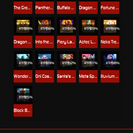
The Great Sorcery
Panthera Pardus
Buffalo Blaze
Dragon Treasure
Fortune Realm
RTP
88%
RTP
96%
RTP
95%
RTP
89%
RTP
94%
Dragon Wish
Into the Fay: Ashley
Fiery Lady
Aztec Legacy
Neko Treasure
RTP
83%
RTP
89%
RTP
92%
RTP
91%
RTP
98%
Wonders of Zeus
Oni Cosmic Atlas
Santa's Payday
Meta Space
Illuvium Master
RTP
85%
Block Buster