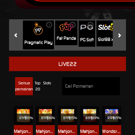
i
i
i
i
i
Facha
Fat Panda
Slot88 x PP
PG Soft
Pragmatic Play
LIVE22
Semua
Top
Slots
permainan
20
RTP
85%
RTP
86%
RTP
85%
RTP
89%
RTP
85%
Mahjong Gold: Dragon
Mahjong Gold: Phoenix
Mahjong Gold: Lion
Mahjong Gold: Tiger
Wonders of Giza Pyramid