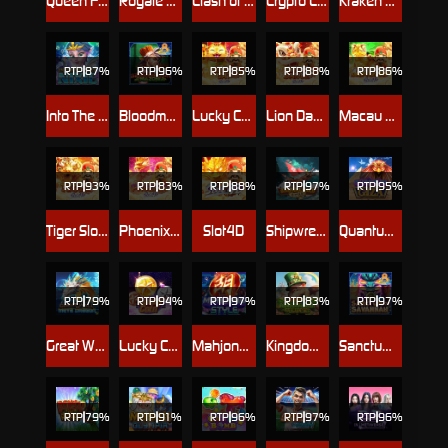
Queen Femida 2
Royale Ace
Clash of Olympus
Crypto Coin
Kraken Queen
RTP
87%
RTP
96%
RTP
85%
RTP
88%
RTP
86%
Into The Fay: Nixie
Bloodmoon Amazonia
Lucky Cat Slot4D
Lion Dance Slot4D
Macau Slot4D
RTP
93%
RTP
83%
RTP
88%
RTP
97%
RTP
95%
Tiger Slot4D
Phoenix Slot4D
Slot4D
Shipwrecked Riches
Quantum Of Giza
RTP
79%
RTP
94%
RTP
97%
RTP
83%
RTP
97%
Great Wall of Meta Dragon
Lucky Coins
Mahjong Style
Kingdom of Luck
Sanctum Of Savanah
RTP
79%
RTP
91%
RTP
96%
RTP
97%
RTP
96%