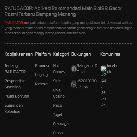
RATUGACOR: Aplikasi Rekomendasi Main Slot88 Gacor
Resmi Terbaru Gampang Menang
RATUGACOR
menjadi sebuah platform terpilih yang menyediakan link download aplikasi
yang menjadi rekomendasi tempat bermain slot88 gacor dengan tampilan responsif ringan
akses cepat dengan menggunakan link alternatif anti blokir.
Kebijaksanaan
Platform
Kategori
Dukungan
Komunitas
Tentang
Promosi
Hot
Ratugacor O
facebo
RATUGACOR
Games
fficial
ok
Loyalty
Responsible
Slots
+62813130
Referral
Gambling
27364
Live
Pusat Bantuan
Casino
Syarat dan
Race
Ketentuan
Togel
Olahraga
Crash