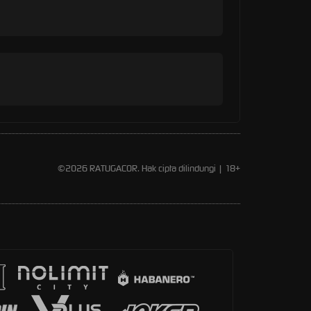
©2026 RATUGACOR. Hak cipta dilindungi | 18+