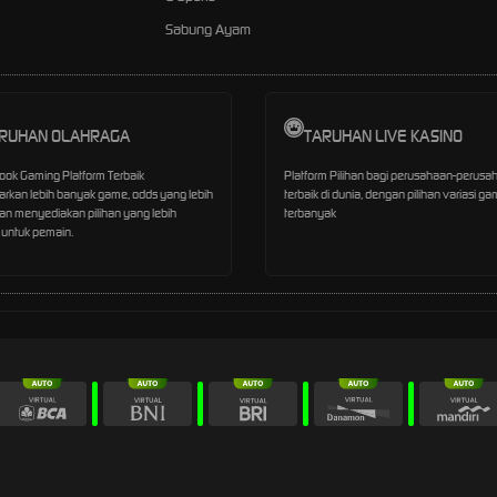
Sabung Ayam
RUHAN OLAHRAGA
TARUHAN LIVE KASINO
ook Gaming Platform Terbaik
Platform Pilihan bagi perusahaan-perusa
kan lebih banyak game, odds yang lebih
terbaik di dunia, dengan pilihan variasi g
 dan menyediakan pilihan yang lebih
terbanyak
untuk pemain.