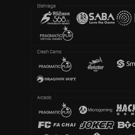
Olahraga
Crash Game
Arcade