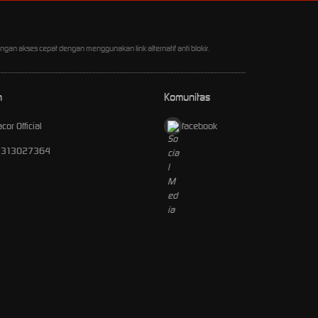
gan akses cepat dengan menggunakan link alternatif anti blokir.
n
Komunitas
cor Official
facebook
1313027364