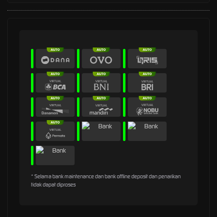
* Selama bank maintenance dan bank offline deposit dan penarikan
tidak dapat diproses