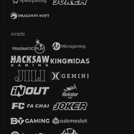
Arcade