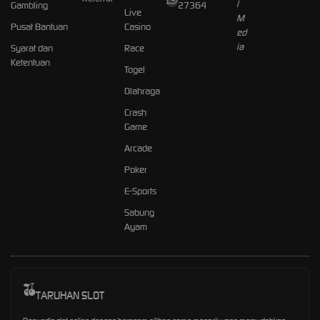
Gambling
27364
Live
Pusat Bantuan
Casino
Syarat dan
Race
Ketentuan
Togel
Olahraga
Crash
Game
Arcade
Poker
E-Sports
Sabung
Ayam
TARUHAN SLOT