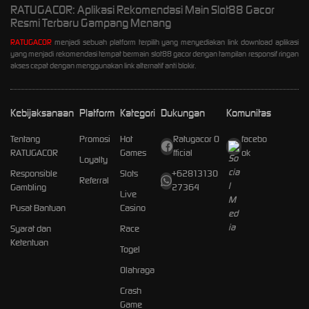
RATUGACOR: Aplikasi Rekomendasi Main Slot88 Gacor
Resmi Terbaru Gampang Menang
RATUGACOR
menjadi sebuah platform terpilih yang menyediakan link download aplikasi
yang menjadi rekomendasi tempat bermain slot88 gacor dengan tampilan responsif ringan
akses cepat dengan menggunakan link alternatif anti blokir.
Kebijaksanaan
Platform
Kategori
Dukungan
Komunitas
Tentang
Promosi
Hot
Ratugacor O
facebo
RATUGACOR
Games
fficial
ok
Loyalty
Responsible
Slots
+62813130
Referral
Gambling
27364
Live
Pusat Bantuan
Casino
Syarat dan
Race
Ketentuan
Togel
Olahraga
Crash
Game