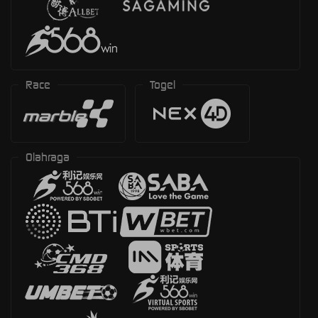
Race
Togel
Olahraga