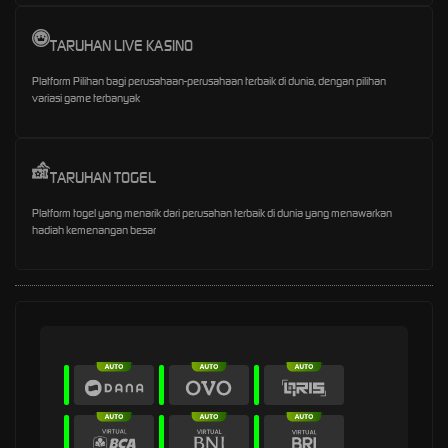
TARUHAN LIVE KASINO
Platform Pilihan bagi perusahaan-perusahaan terbaik di dunia, dengan pilihan
variasi game terbanyak
TARUHAN TOGEL
Platform togel yang menarik dari perusahan terbaik di dunia yang menawarkan
hadiah kemenangan besar