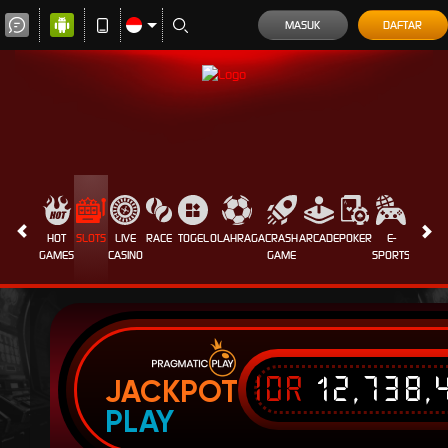
MASUK
DAFTAR
HOT
SLOTS
LIVE
RACE
TOGEL
OLAHRAGA
CRASH
ARCADE
POKER
E-
SABUN
GAMES
CASINO
GAME
SPORTS
AYAM
IDR
12,738,
JACKPOT
PLAY