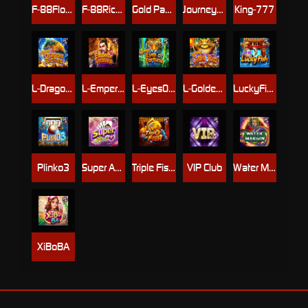
F-88Flower(H5)
F-88Riches(H5)
Gold Panda(H5)
JourneyToTheWest
King-777
L-DragonRiches
L-EmperorTreasure
L-EyesOfFortune
L-GoldenToad
LuckyFish
Plinko3
Super Ace+
Triple Fish(H5)
VIP Club
Water Margin(H5)
XiBoBA