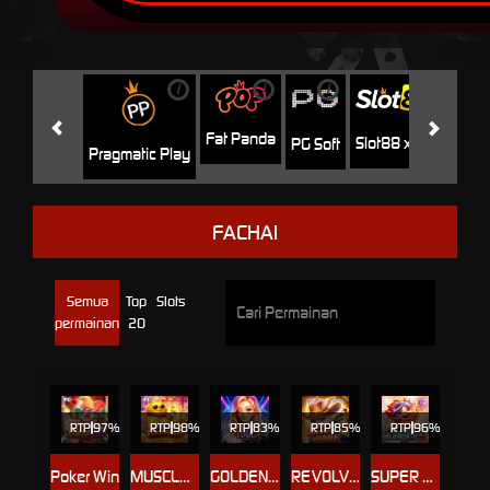
i
i
i
i
i
Facha
Fat Panda
Slot88 x PP
PG Soft
Pragmatic Play
FACHAI
Semua
Top
Slots
permainan
20
RTP
97%
RTP
98%
RTP
83%
RTP
85%
RTP
96%
Poker Win
MUSCLE FORTUNE CAT
GOLDEN IDOL
REVOLVER HARE
SUPER ELEMENTS 2