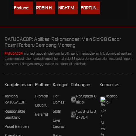
Fortune Money Boom
ROBIN HOOD
NIGHT MARKET 2
FORTUNE EGG
RATUGACOR: Aplikasi Rekomendasi Main Slot88 Gacor
Resmi Terbaru Gampang Menang
RATUGACOR
menjadi sebuah platform terpilih yang menyediakan link download aplikasi
yang menjadi rekomendasi tempat bermain slot88 gacor dengan tampilan responsif ringan
akses cepat dengan menggunakan link alternatif anti blokir.
Kebijaksanaan
Platform
Kategori
Dukungan
Komunitas
Tentang
Promosi
Hot
Ratugacor O
facebo
RATUGACOR
Games
fficial
ok
Loyalty
Responsible
Slots
+62813130
Referral
Gambling
27364
Live
Pusat Bantuan
Casino
Syarat dan
Race