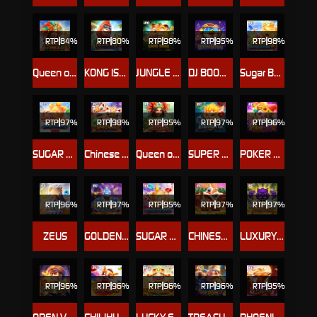
RTP
84%
RTP
80%
RTP
98%
RTP
95%
RTP
98%
Queen of Inca 2
KONG ISLAND
JUNGLE BANG BANG
DJ BOOM BOOM
Sugar Bang Bang 2
RTP
97%
RTP
98%
RTP
95%
RTP
97%
RTP
96%
SUGAR BANG BANG PLUS
Chinese New Year Moreways
Queen of Inca
SUPER ELEMENTS
POKER WIN 2
RTP
96%
RTP
97%
RTP
95%
RTP
97%
RTP
97%
ZEUS
GOLDEN GENIE
SUGAR BANG BANG
CHINESE NEW YEAR
LUXURY GOLDEN PANTHER
RTP
96%
RTP
96%
RTP
96%
RTP
96%
RTP
95%