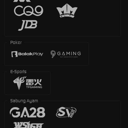
Poker
E-Sports
Sabung Ayam