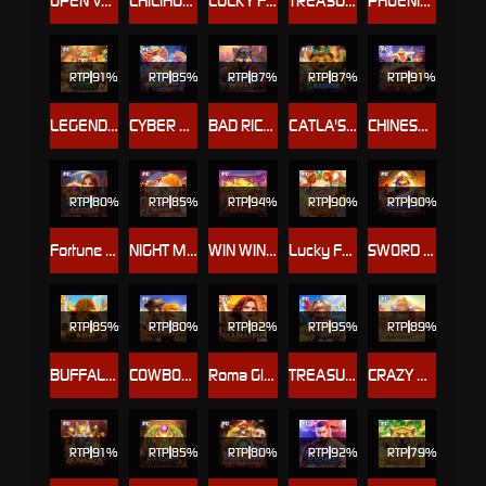
OPEN VAULT
CHILIHUAHUA
LUCKY FORTUNES
TREASURES OF ODIN
PHOENIX FEVER
RTP
91%
RTP
85%
RTP
87%
RTP
87%
RTP
91%
LEGEND OF INCA
CYBER GOD OF FORTUNE⁺
BAD RICH WOLF
CATLA'S MONEY MACHINE
CHINESE NEW YEAR 2
RTP
80%
RTP
85%
RTP
94%
RTP
90%
RTP
90%
Fortune Goddess
NIGHT MARKET
WIN WIN NEKO
Lucky Fortune 3x3
SWORD OF KING
RTP
85%
RTP
80%
RTP
82%
RTP
95%
RTP
89%
BUFFALO WAYS
COWBOYS
Roma Gladiatrix
TREASURE CRUISE
CRAZY BUFFALO
RTP
91%
RTP
85%
RTP
80%
RTP
92%
RTP
79%