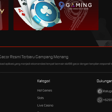
 Gacor Resmi Terbaru Gampang Menang
oad aplikasi yang menjadi rekomendasi tempat bermain slot88 gacor dengan tampilan responsif rin
Kategori
Dukunga
Hot Games
Ratuga
Slots
+628
Live Casino