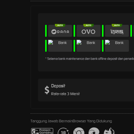
* Selama bank maintenance dan bank offline deposit dan penarik
Deposit
Rata-rata 3 Menit
Tanggung Jawab Bermain
Browser Yang Didukung