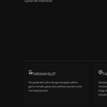
Syarat dan Ketentuan
TARUHAN SLOT
TA
Penyedia slot online dengan beragam pilihan
Sportsb
game menarik yang memudahkan pemain untuk
menawar
mencapai jackpot
tinggi,
banyak 