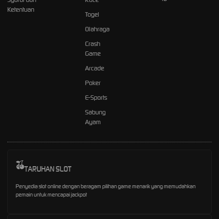
Ketentuan
Togel
Olahraga
Crash
Game
Arcade
Poker
E-Sports
Sabung
Ayam
TARUHAN SLOT
Penyedia slot online dengan beragam pilihan game menarik yang memudahkan
pemain untuk mencapai jackpot