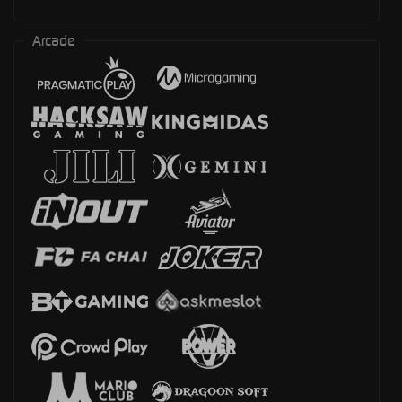
Arcade