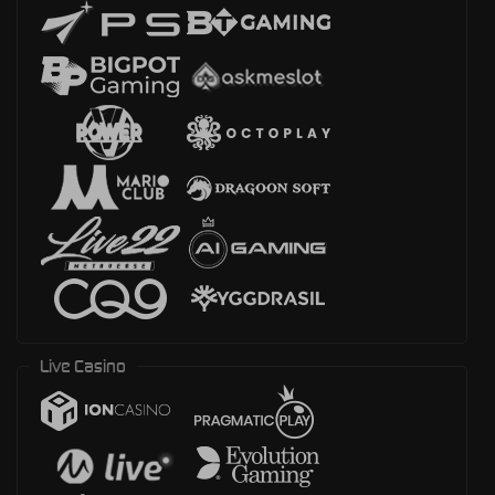
Live Casino