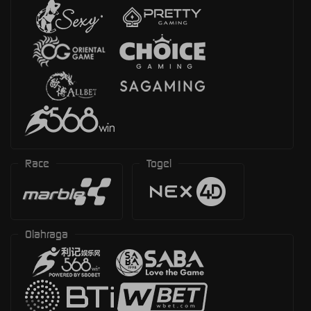
Race
Togel
Olahraga