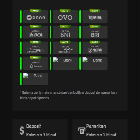
* Selama bank maintenance dan bank offline deposit dan penarikan
tidak dapat diproses
Deposit
Penarikan
Rata-rata 3 Menit
Rata-rata 5 Menit