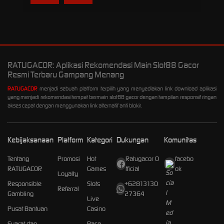
RATUGACOR: Aplikasi Rekomendasi Main Slot88 Gacor
Resmi Terbaru Gampang Menang
RATUGACOR
menjadi sebuah platform terpilih yang menyediakan link download aplikasi
yang menjadi rekomendasi tempat bermain slot88 gacor dengan tampilan responsif ringan
akses cepat dengan menggunakan link alternatif anti blokir.
Kebijaksanaan
Platform
Kategori
Dukungan
Komunitas
Tentang
Promosi
Hot
Ratugacor O
facebo
RATUGACOR
Games
fficial
ok
Loyalty
Responsible
Slots
+62813130
Referral
Gambling
27364
Live
Pusat Bantuan
Casino
Syarat dan
Race