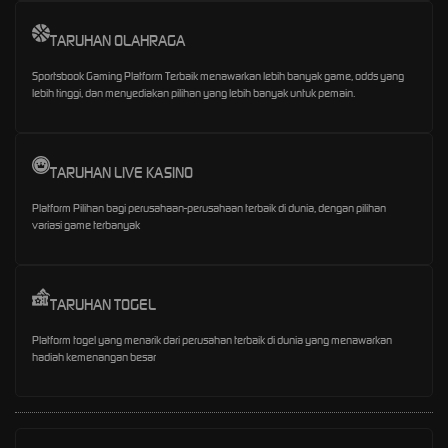
TARUHAN OLAHRAGA
Sportsbook Gaming Platform Terbaik menawarkan lebih banyak game, odds yang
lebih tinggi, dan menyediakan pilihan yang lebih banyak untuk pemain.
TARUHAN LIVE KASINO
Platform Pilihan bagi perusahaan-perusahaan terbaik di dunia, dengan pilihan
variasi game terbanyak
TARUHAN TOGEL
Platform togel yang menarik dari perusahan terbaik di dunia yang menawarkan
hadiah kemenangan besar