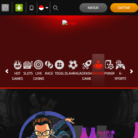
MASUK
DAFTAR
HOT
SLOTS
LIVE
RACE
TOGEL
OLAHRAGA
CRASH
ARCADE
POKER
E-
SABUN
GAMES
CASINO
GAME
SPORTS
AYAM