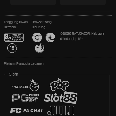
Tanggung Jawab
Browser Yang
Bermain
Didukung
©2026 RATUGACOR. Hak cipta
dilindungi | 18+
Platform Penyedia Layanan
Slots