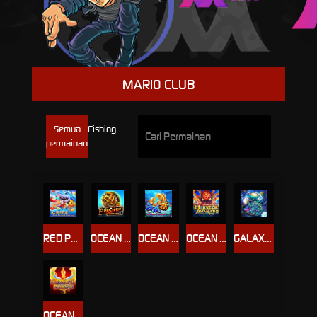
MARIO CLUB
Semua
Fishing
permainan
RED PACKET FISHING
OCEAN KING 2
OCEAN PROJECT
OCEAN KING 3
GALAXY WAR
OCEAN KING 4