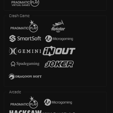
Crash Game
Arcade