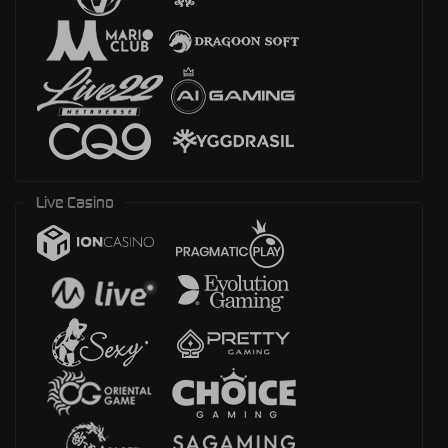
Live Casino