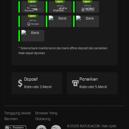
* Selama bank maintenance dan bank offline deposit dan penarikan
tidak dapat diproses
Deposit
Penarikan
Rata-rata 3 Menit
Rata-rata 5 Menit
Tanggung Jawab
Browser Yang
Bermain
Didukung
©2026 RATUGACOR. Hak cipta