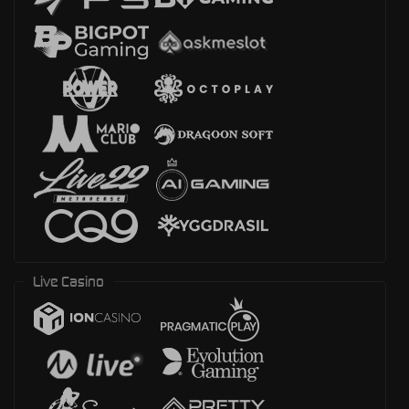
Live Casino