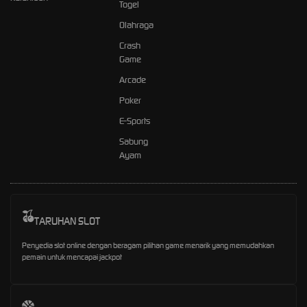
Togel
Olahraga
Crash
Game
Arcade
Poker
E-Sports
Sabung
Ayam
TARUHAN SLOT
Penyedia slot online dengan beragam pilihan game menarik yang memudahkan
pemain untuk mencapai jackpot