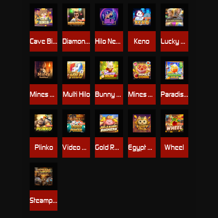
Cave Bingo
Diamonds
Hilo Neon
Keno
Lucky Drop-Olympus
Mines Raider
Multi Hilo
Bunny Run
Mines Cookie
Paradise Hilo
Plinko
Video Poker
Gold Rush: Boomers
Egypt Hilo
Wheel
Steampunk 2