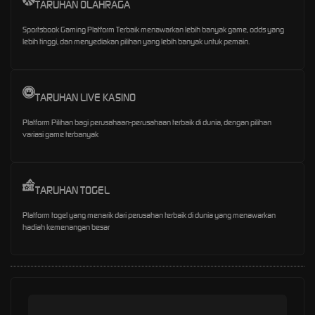
TARUHAN OLAHRAGA
Sportsbook Gaming Platform Terbaik menawarkan lebih banyak game, odds yang
lebih tinggi, dan menyediakan pilihan yang lebih banyak untuk pemain.
TARUHAN LIVE KASINO
Platform Pilihan bagi perusahaan-perusahaan terbaik di dunia, dengan pilihan
variasi game terbanyak
TARUHAN TOGEL
Platform togel yang menarik dari perusahan terbaik di dunia yang menawarkan
hadiah kemenangan besar