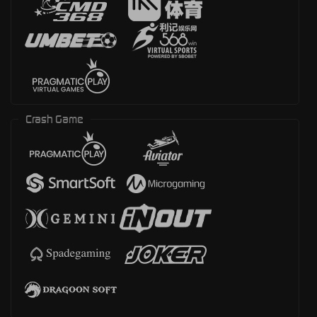
Crash Game