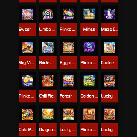
Sweet Scratch
Limbo Rainbow
Plinko Rainbow
Mines
Maze Classic
Sky Mission
Bricks Battle
Egypt Gem Scratch
Plinko Neon
Cookie Fiesta
Plinko Classic
Chili Fiesta
Forest Tea Party
Golden Clover
Lucky Drop: Coco 2
Gold Rush: Wild Dig
Dragon Tower
Lucky Drop-Coco
Plinko Gold Rush
Lucky Drop-GongXiFaChai