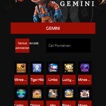
GEMINI
Semua
Arcade
permainan
Mines Gold Rush
Tiger Hilo
Limbo
Lucky Hilo
Mines Neon
Limbo Classic
Chicken Run
Hilo
Pinoy Mines
Mines Maple