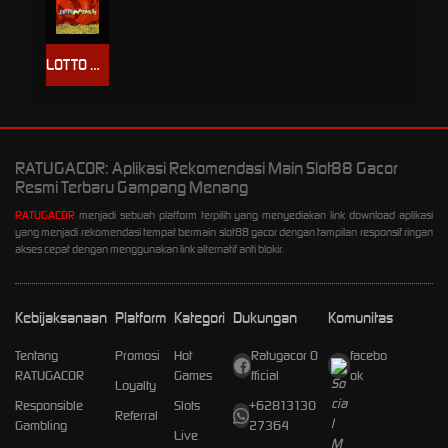
LOTTO MADNESS
RATUGACOR: Aplikasi Rekomendasi Main Slot88 Gacor
Resmi Terbaru Gampang Menang
RATUGACOR
menjadi sebuah platform terpilih yang menyediakan link download aplikasi
yang menjadi rekomendasi tempat bermain slot88 gacor dengan tampilan responsif ringan
akses cepat dengan menggunakan link alternatif anti blokir.
Kebijaksanaan
Platform
Kategori
Dukungan
Komunitas
Tentang
Promosi
Hot
Ratugacor O
facebo
RATUGACOR
Games
fficial
ok
Loyalty
Responsible
Slots
+62813130
Referral
Gambling
27364
Live