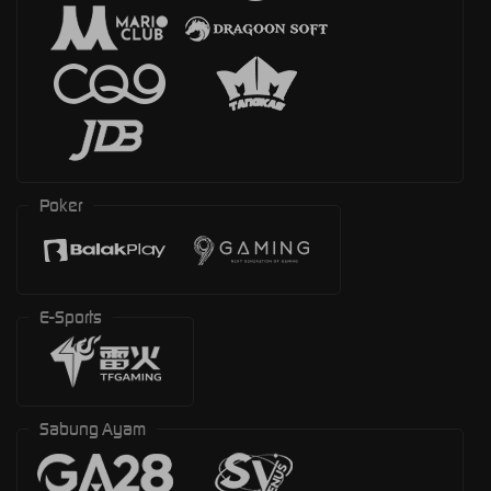
Poker
E-Sports
Sabung Ayam