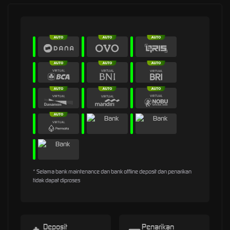
* Selama bank maintenance dan bank offline deposit dan penarikan
tidak dapat diproses
Deposit
Penarikan