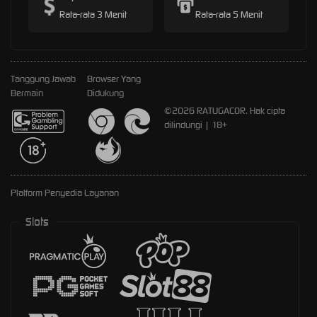
Rata-rata 3 Menit
Rata-rata 5 Menit
Tanggung Jawab
Browser Yang
Bermain
Didukung
©2026 RATUGACOR. Hak cipta
dilindungi | 18+
Platform Penyedia Layanan
Slots