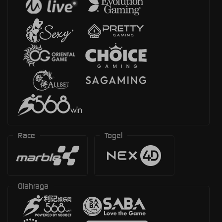
Race
Togel
Olahraga