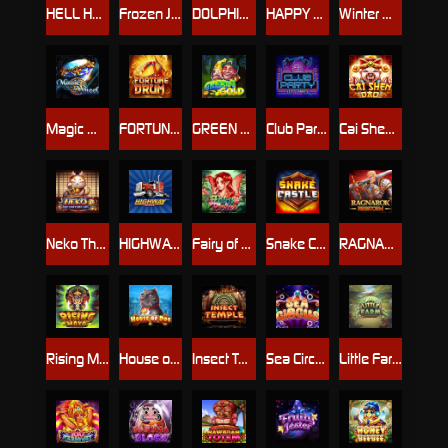
HELL HOT 100
Frozen Joker
DOLPHIN REEF
HAPPY NEW YEAR
Winter Magic
Magic Wheel
FORTUNE DRUM
GREEN GOLD
Club Party
Cai Shen Do
Neko The Fortune Cat
HIGHWAY KING
Fairy of Riches
Snake Castle
RAGNAROK FIRE STORM
Rising Maya
House of Dog
Insect Temple
Sea Circus
Little Farm